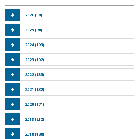
2026 (34)
2025 (94)
2024 (103)
2023 (102)
2022 (135)
2021 (132)
2020 (171)
2019 (212)
2018 (188)