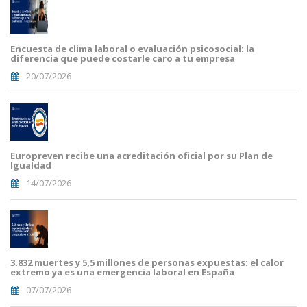
Encuesta de clima laboral o evaluación psicosocial: la
diferencia que puede costarle caro a tu empresa
20/07/2026
Europreven recibe una acreditación oficial por su Plan de
Igualdad
14/07/2026
3.832 muertes y 5,5 millones de personas expuestas: el calor
extremo ya es una emergencia laboral en España
07/07/2026