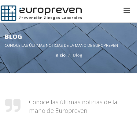
BLOG
CONOCE LAS ÚLTIMAS NOTICIAS DE LA MANO DE EUROPREVEN
Inicio
Blog
Conoce las últimas noticias de la
mano de Europreven