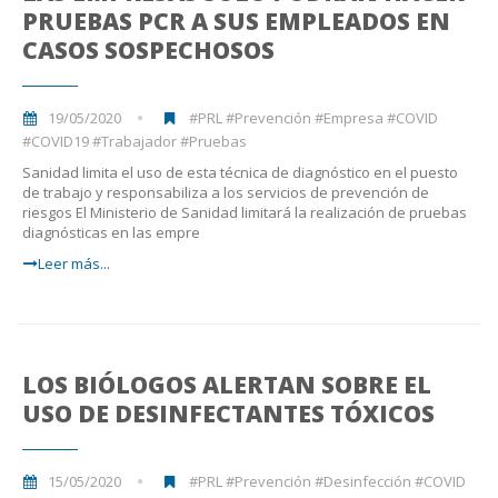
PRUEBAS PCR A SUS EMPLEADOS EN
CASOS SOSPECHOSOS
19/05/2020
#PRL #Prevención #Empresa #COVID
#COVID19 #Trabajador #Pruebas
Sanidad limita el uso de esta técnica de diagnóstico en el puesto
de trabajo y responsabiliza a los servicios de prevención de
riesgos El Ministerio de Sanidad limitará la realización de pruebas
diagnósticas en las empre
Leer más...
LOS BIÓLOGOS ALERTAN SOBRE EL
USO DE DESINFECTANTES TÓXICOS
15/05/2020
#PRL #Prevención #Desinfección #COVID