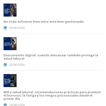
No todo esfuerzo bien visto está bien gestionado
30/06/2026
Desconexión digital: cuando descansar también protege la
salud laboral
23/06/2026
MIR y salud laboral: recomendaciones prácticas para prevenir
el burnout, la fatiga y los riesgos psicosociales desde el
primer día
16/06/2026