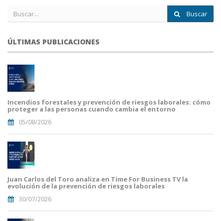
Buscar
ÚLTIMAS PUBLICACIONES
Incendios forestales y prevención de riesgos laborales: cómo
proteger a las personas cuando cambia el entorno
05/08/2026
Juan Carlos del Toro analiza en Time For Business TV la
evolución de la prevención de riesgos laborales
30/07/2026