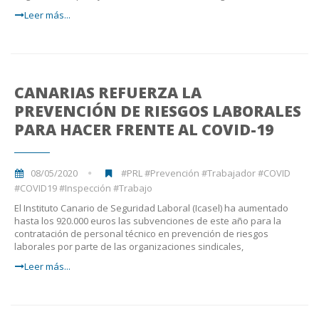
Leer más...
CANARIAS REFUERZA LA
PREVENCIÓN DE RIESGOS LABORALES
PARA HACER FRENTE AL COVID-19
08/05/2020
#PRL #Prevención #Trabajador #COVID
#COVID19 #Inspección #Trabajo
El Instituto Canario de Seguridad Laboral (Icasel) ha aumentado
hasta los 920.000 euros las subvenciones de este año para la
contratación de personal técnico en prevención de riesgos
laborales por parte de las organizaciones sindicales,
Leer más...