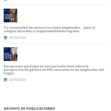
Tu comunidad de vecinos no tiene empleados… pero sí
riesgos laborales y responsabilidades legales
09/06/2026
Europreven participa en una jornada clave sobre la
perspectiva de género en PRL centrada en las empleadas del
hogar
02/06/2026
ARCHIVO DE PUBLICACIONES