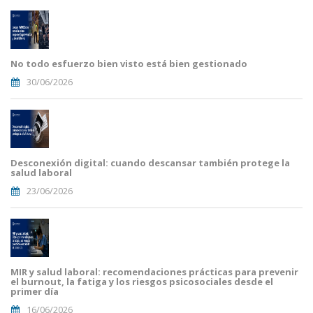
No todo esfuerzo bien visto está bien gestionado
30/06/2026
Desconexión digital: cuando descansar también protege la
salud laboral
23/06/2026
MIR y salud laboral: recomendaciones prácticas para prevenir
el burnout, la fatiga y los riesgos psicosociales desde el
primer día
16/06/2026