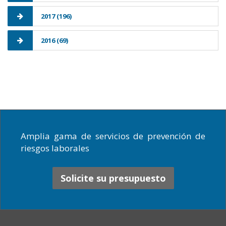
2017 (196)
2016 (69)
Amplia gama de servicios de prevención de
riesgos laborales
Solicite su presupuesto