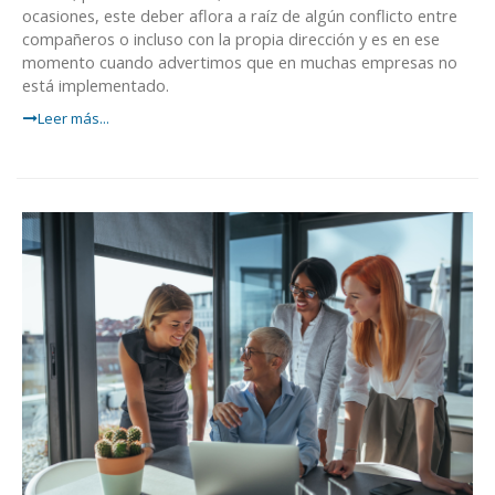
ocasiones, este deber aflora a raíz de algún conflicto entre
compañeros o incluso con la propia dirección y es en ese
momento cuando advertimos que en muchas empresas no
está implementado.
Leer más...