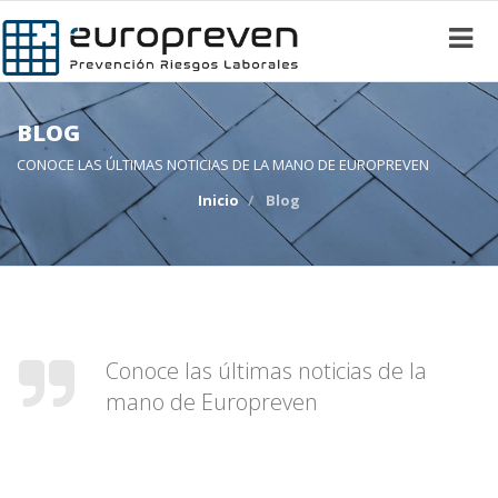
BLOG
CONOCE LAS ÚLTIMAS NOTICIAS DE LA MANO DE EUROPREVEN
Inicio
Blog
Conoce las últimas noticias de la
mano de Europreven