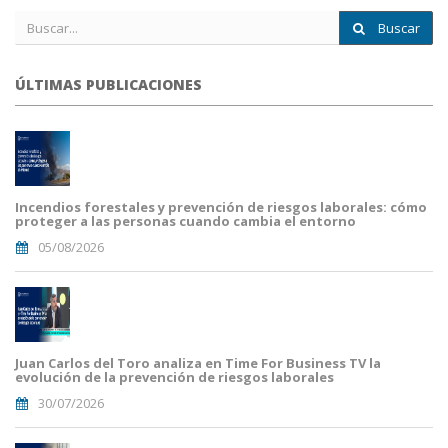
Buscar
ÚLTIMAS PUBLICACIONES
Incendios forestales y prevención de riesgos laborales: cómo
proteger a las personas cuando cambia el entorno
05/08/2026
Juan Carlos del Toro analiza en Time For Business TV la
evolución de la prevención de riesgos laborales
30/07/2026