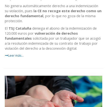
No genera automáticamente derecho a una indemnización
su violación, pues
la CE no recoge este derecho como un
derecho fundamental
, por lo que no goza de la misma
protección.
El
TSJ Cataluña
deniega el abono de la indemnización de
120.000 euros por
vulneración de derechos
fundamentales
solicitada por un trabajador que se acogió
a la resolución indemnizada de su contrato de trabajo por
violación del derecho a la desconexión digital.
Leer más...