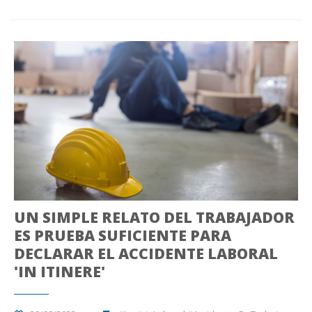
UN SIMPLE RELATO DEL TRABAJADOR
ES PRUEBA SUFICIENTE PARA
DECLARAR EL ACCIDENTE LABORAL
'IN ITINERE'