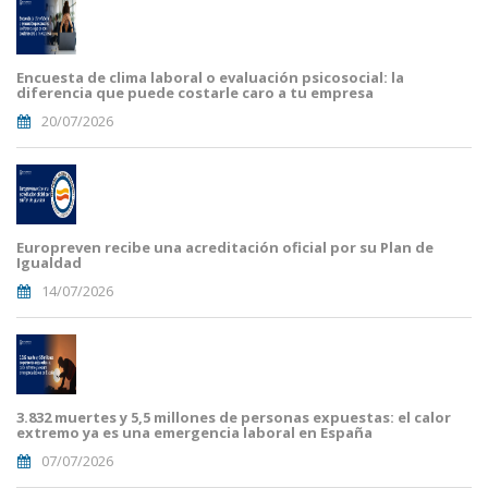
Encuesta de clima laboral o evaluación psicosocial: la
diferencia que puede costarle caro a tu empresa
20/07/2026
Europreven recibe una acreditación oficial por su Plan de
Igualdad
14/07/2026
3.832 muertes y 5,5 millones de personas expuestas: el calor
extremo ya es una emergencia laboral en España
07/07/2026