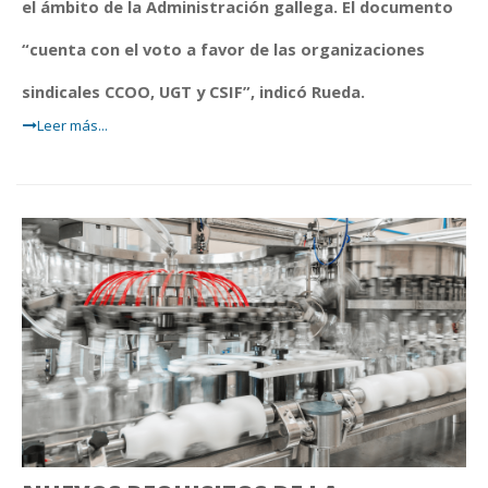
el ámbito de la Administración gallega. El documento
“cuenta con el voto a favor de las organizaciones
sindicales CCOO, UGT y CSIF”, indicó Rueda.
Leer más...