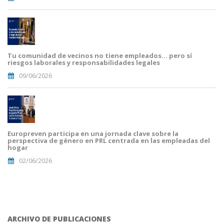
Tu comunidad de vecinos no tiene empleados… pero sí
riesgos laborales y responsabilidades legales
09/06/2026
Europreven participa en una jornada clave sobre la
perspectiva de género en PRL centrada en las empleadas del
hogar
02/06/2026
ARCHIVO DE PUBLICACIONES