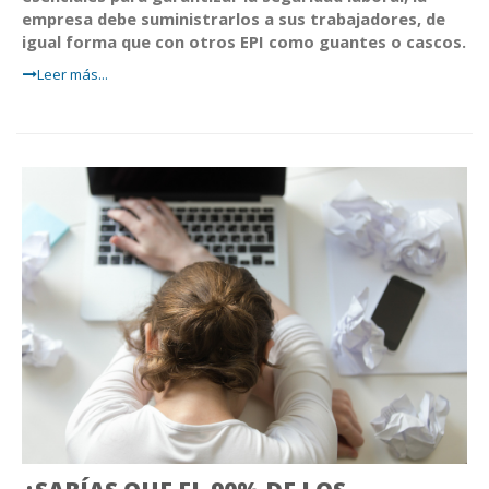
empresa debe suministrarlos a sus trabajadores, de
igual forma que con otros EPI como guantes o cascos.
Leer más...