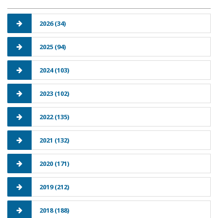
2026 (34)
2025 (94)
2024 (103)
2023 (102)
2022 (135)
2021 (132)
2020 (171)
2019 (212)
2018 (188)