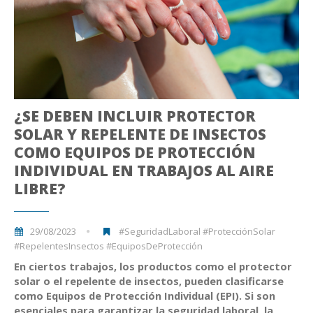
¿SE DEBEN INCLUIR PROTECTOR
SOLAR Y REPELENTE DE INSECTOS
COMO EQUIPOS DE PROTECCIÓN
INDIVIDUAL EN TRABAJOS AL AIRE
LIBRE?
29/08/2023
#SeguridadLaboral #ProtecciónSolar
#RepelentesInsectos #EquiposDeProtección
En ciertos trabajos, los productos como el protector
solar o el repelente de insectos, pueden clasificarse
como Equipos de Protección Individual (EPI). Si son
esenciales para garantizar la seguridad laboral, la